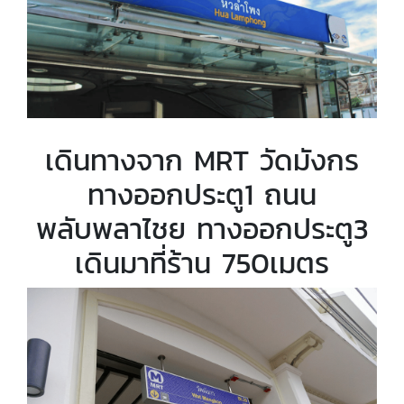
เดินทางจาก MRT วัดมังกร
ทางออกประตู1 ถนน
พลับพลาไชย ทางออกประตู3
เดินมาที่ร้าน 750เมตร