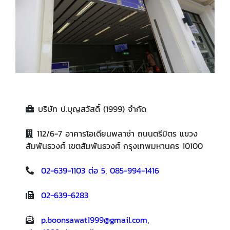
บริษัท ป.บุญสวัสดิ์ (1999) จำกัด
112/6-7 อาคารโอเดียนพลาซ่า ถนนตรีมิตร แขวง
สัมพันธวงศ์ เขตสัมพันธวงศ์ กรุงเทพมหานคร 10100
02-639-1103 ต่อ 5
,
085-994-1416
02-639-6283
p.boonsawat1999@gmail.com
,