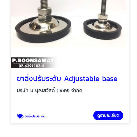
ขาฉิ่งปรับระดับ Adjustable base
บริษัท ป บุญสวัสดิ์ (1999) จำกัด
ดูรายละเอียด
ขาฉิ่งปรับระดับ