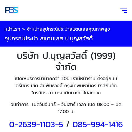
หน้าแรก
»
จำหน่ายอุปกรณ์ประปาสแตนเลสคุณภาพสูง
อุปกรณ์ประปา สแตนเลส ป.บุญสวัสดิ์
บริษัท ป.บุญสวัสดิ์ (1999)
จำกัด
เปิดให้บริการมามากกว่า 20ปี เรามีหน้าร้าน ตั้งอยู่ถนน
ตรีมิตร เขต สัมพันธวงศ์ กรุงเทพมหานคร ใกล้กับวัด
ไตรมิตร สามารถเดินทางมาได้สะดวก
วันทำการ เปิดวันจันทร์ - วันเสาร์ เวลา เปิด 08.00 – ปิด
17.00 น.
0-2639-1103-5
/
085-994-
1416